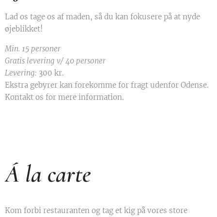
Lad os tage os af maden, så du kan fokusere på at nyde
øjeblikket!
Min. 15 personer
Gratis levering v/ 40 personer
Levering:
300 kr.
Ekstra gebyrer kan forekomme for fragt udenfor Odense.
Kontakt os for mere information.
Á la carte
Kom forbi restauranten og tag et kig på vores store